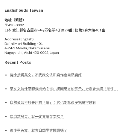
Englishbuds Taiwan
地址（繁體）
〒450-0002
日本 愛知縣名古屋市中村區名駅4丁目24番5號 第2森大樓401室
Address (English)
Dai-ni Mori Building 401
4-24-5 Meieki, Nakamura-ku
Nagoya-shi, Aichi 450-0002, Japan
Recent Posts
從小接觸英文，不代表文法和寫作會自然變好
英文文法什麼時候開始？從小接觸英文的孩子，更需要先懂「詞性」
自然發音不只是用來「讀」：它也能幫孩子把單字寫對
學自然發音，就一定會讀英文嗎？
從小學英文，就會自然學會閱讀嗎？